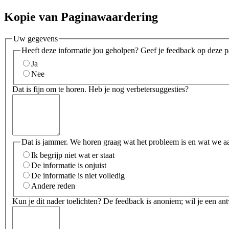
Kopie van Paginawaardering
Uw gegevens
Heeft deze informatie jou geholpen? Geef je feedback op deze p
Ja
Nee
Dat is fijn om te horen. Heb je nog verbetersuggesties?
Dat is jammer. We horen graag wat het probleem is en wat we a
Ik begrijp niet wat er staat
De informatie is onjuist
De informatie is niet volledig
Andere reden
Kun je dit nader toelichten? De feedback is anoniem; wil je een an