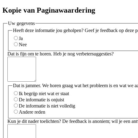
Kopie van Paginawaardering
Uw gegevens
Heeft deze informatie jou geholpen? Geef je feedback op deze p
Ja
Nee
Dat is fijn om te horen. Heb je nog verbetersuggesties?
Dat is jammer. We horen graag wat het probleem is en wat we a
Ik begrijp niet wat er staat
De informatie is onjuist
De informatie is niet volledig
Andere reden
Kun je dit nader toelichten? De feedback is anoniem; wil je een an