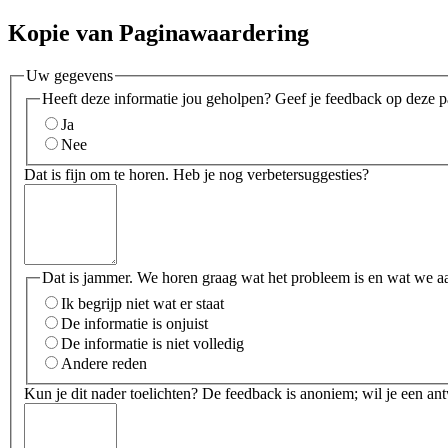
Kopie van Paginawaardering
Uw gegevens
Heeft deze informatie jou geholpen? Geef je feedback op deze p
Ja
Nee
Dat is fijn om te horen. Heb je nog verbetersuggesties?
Dat is jammer. We horen graag wat het probleem is en wat we a
Ik begrijp niet wat er staat
De informatie is onjuist
De informatie is niet volledig
Andere reden
Kun je dit nader toelichten? De feedback is anoniem; wil je een an