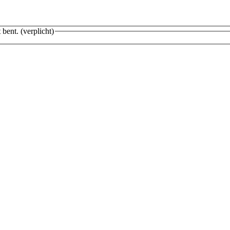
 bent.
(verplicht)