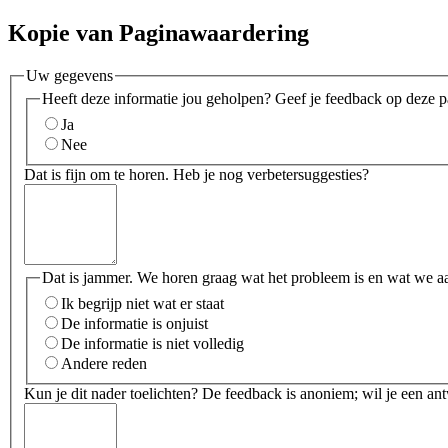
Kopie van Paginawaardering
Uw gegevens
Heeft deze informatie jou geholpen? Geef je feedback op deze p
Ja
Nee
Dat is fijn om te horen. Heb je nog verbetersuggesties?
Dat is jammer. We horen graag wat het probleem is en wat we a
Ik begrijp niet wat er staat
De informatie is onjuist
De informatie is niet volledig
Andere reden
Kun je dit nader toelichten? De feedback is anoniem; wil je een an