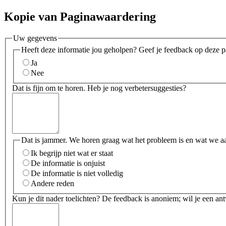
Kopie van Paginawaardering
Uw gegevens
Heeft deze informatie jou geholpen? Geef je feedback op deze p
Ja
Nee
Dat is fijn om te horen. Heb je nog verbetersuggesties?
Dat is jammer. We horen graag wat het probleem is en wat we a
Ik begrijp niet wat er staat
De informatie is onjuist
De informatie is niet volledig
Andere reden
Kun je dit nader toelichten? De feedback is anoniem; wil je een an