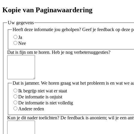
Kopie van Paginawaardering
Uw gegevens
Heeft deze informatie jou geholpen? Geef je feedback op deze p
Ja
Nee
Dat is fijn om te horen. Heb je nog verbetersuggesties?
Dat is jammer. We horen graag wat het probleem is en wat we a
Ik begrijp niet wat er staat
De informatie is onjuist
De informatie is niet volledig
Andere reden
Kun je dit nader toelichten? De feedback is anoniem; wil je een an