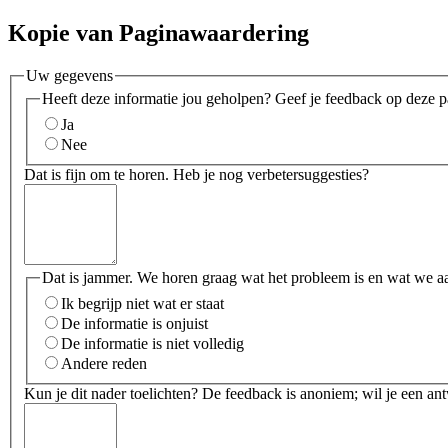
Kopie van Paginawaardering
Uw gegevens
Heeft deze informatie jou geholpen? Geef je feedback op deze p
Ja
Nee
Dat is fijn om te horen. Heb je nog verbetersuggesties?
Dat is jammer. We horen graag wat het probleem is en wat we a
Ik begrijp niet wat er staat
De informatie is onjuist
De informatie is niet volledig
Andere reden
Kun je dit nader toelichten? De feedback is anoniem; wil je een an