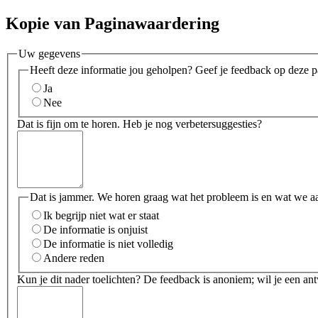
Kopie van Paginawaardering
Uw gegevens
Heeft deze informatie jou geholpen? Geef je feedback op deze p
Ja
Nee
Dat is fijn om te horen. Heb je nog verbetersuggesties?
Dat is jammer. We horen graag wat het probleem is en wat we a
Ik begrijp niet wat er staat
De informatie is onjuist
De informatie is niet volledig
Andere reden
Kun je dit nader toelichten? De feedback is anoniem; wil je een an