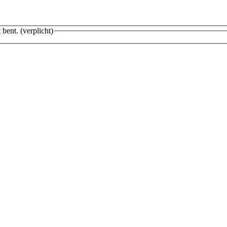
 bent.
(verplicht)