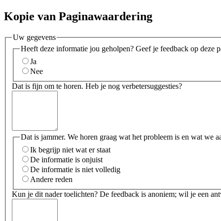
Kopie van Paginawaardering
Uw gegevens
Heeft deze informatie jou geholpen? Geef je feedback op deze p
Ja
Nee
Dat is fijn om te horen. Heb je nog verbetersuggesties?
Dat is jammer. We horen graag wat het probleem is en wat we a
Ik begrijp niet wat er staat
De informatie is onjuist
De informatie is niet volledig
Andere reden
Kun je dit nader toelichten? De feedback is anoniem; wil je een an