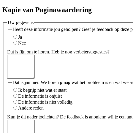
Kopie van Paginawaardering
Uw gegevens
Heeft deze informatie jou geholpen? Geef je feedback op deze p
Ja
Nee
Dat is fijn om te horen. Heb je nog verbetersuggesties?
Dat is jammer. We horen graag wat het probleem is en wat we a
Ik begrijp niet wat er staat
De informatie is onjuist
De informatie is niet volledig
Andere reden
Kun je dit nader toelichten? De feedback is anoniem; wil je een an