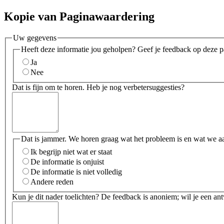
Kopie van Paginawaardering
Uw gegevens
Heeft deze informatie jou geholpen? Geef je feedback op deze p
Ja
Nee
Dat is fijn om te horen. Heb je nog verbetersuggesties?
Dat is jammer. We horen graag wat het probleem is en wat we a
Ik begrijp niet wat er staat
De informatie is onjuist
De informatie is niet volledig
Andere reden
Kun je dit nader toelichten? De feedback is anoniem; wil je een an