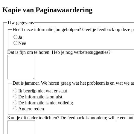
Kopie van Paginawaardering
Uw gegevens
Heeft deze informatie jou geholpen? Geef je feedback op deze p
Ja
Nee
Dat is fijn om te horen. Heb je nog verbetersuggesties?
Dat is jammer. We horen graag wat het probleem is en wat we a
Ik begrijp niet wat er staat
De informatie is onjuist
De informatie is niet volledig
Andere reden
Kun je dit nader toelichten? De feedback is anoniem; wil je een an