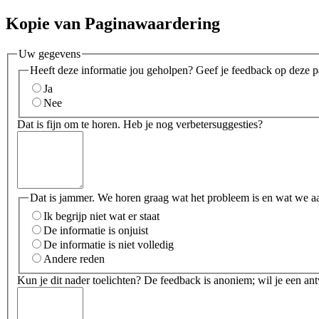
Kopie van Paginawaardering
Uw gegevens
Heeft deze informatie jou geholpen? Geef je feedback op deze p
Ja
Nee
Dat is fijn om te horen. Heb je nog verbetersuggesties?
Dat is jammer. We horen graag wat het probleem is en wat we a
Ik begrijp niet wat er staat
De informatie is onjuist
De informatie is niet volledig
Andere reden
Kun je dit nader toelichten? De feedback is anoniem; wil je een an