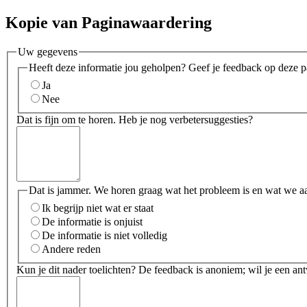
Kopie van Paginawaardering
Uw gegevens
Heeft deze informatie jou geholpen? Geef je feedback op deze p
Ja
Nee
Dat is fijn om te horen. Heb je nog verbetersuggesties?
Dat is jammer. We horen graag wat het probleem is en wat we a
Ik begrijp niet wat er staat
De informatie is onjuist
De informatie is niet volledig
Andere reden
Kun je dit nader toelichten? De feedback is anoniem; wil je een an