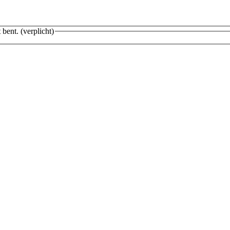
 bent.
(verplicht)