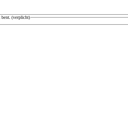
 bent.
(verplicht)