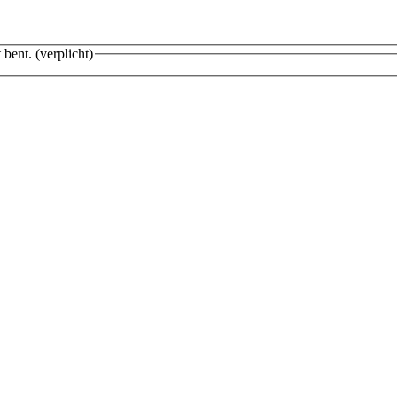
 bent.
(verplicht)