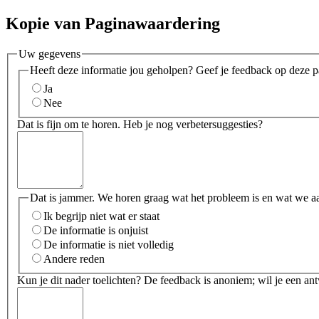
Kopie van Paginawaardering
Uw gegevens
Heeft deze informatie jou geholpen? Geef je feedback op deze p
Ja
Nee
Dat is fijn om te horen. Heb je nog verbetersuggesties?
Dat is jammer. We horen graag wat het probleem is en wat we a
Ik begrijp niet wat er staat
De informatie is onjuist
De informatie is niet volledig
Andere reden
Kun je dit nader toelichten? De feedback is anoniem; wil je een an