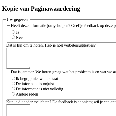
Kopie van Paginawaardering
Uw gegevens
Heeft deze informatie jou geholpen? Geef je feedback op deze p
Ja
Nee
Dat is fijn om te horen. Heb je nog verbetersuggesties?
Dat is jammer. We horen graag wat het probleem is en wat we a
Ik begrijp niet wat er staat
De informatie is onjuist
De informatie is niet volledig
Andere reden
Kun je dit nader toelichten? De feedback is anoniem; wil je een an