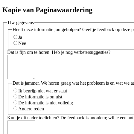
Kopie van Paginawaardering
Uw gegevens
Heeft deze informatie jou geholpen? Geef je feedback op deze p
Ja
Nee
Dat is fijn om te horen. Heb je nog verbetersuggesties?
Dat is jammer. We horen graag wat het probleem is en wat we a
Ik begrijp niet wat er staat
De informatie is onjuist
De informatie is niet volledig
Andere reden
Kun je dit nader toelichten? De feedback is anoniem; wil je een an