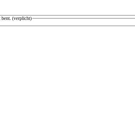
 bent.
(verplicht)