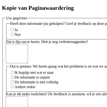
Kopie van Paginawaardering
Uw gegevens
Heeft deze informatie jou geholpen? Geef je feedback op deze p
Ja
Nee
Dat is fijn om te horen. Heb je nog verbetersuggesties?
Dat is jammer. We horen graag wat het probleem is en wat we a
Ik begrijp niet wat er staat
De informatie is onjuist
De informatie is niet volledig
Andere reden
Kun je dit nader toelichten? De feedback is anoniem; wil je een an