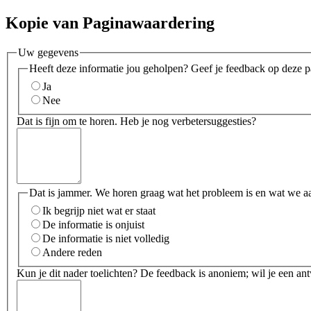
Kopie van Paginawaardering
Uw gegevens
Heeft deze informatie jou geholpen? Geef je feedback op deze p
Ja
Nee
Dat is fijn om te horen. Heb je nog verbetersuggesties?
Dat is jammer. We horen graag wat het probleem is en wat we a
Ik begrijp niet wat er staat
De informatie is onjuist
De informatie is niet volledig
Andere reden
Kun je dit nader toelichten? De feedback is anoniem; wil je een an