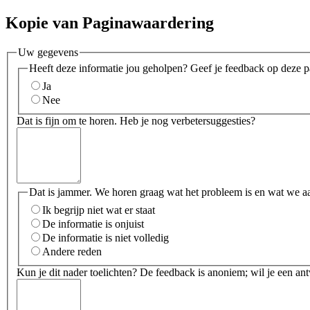
Kopie van Paginawaardering
Uw gegevens
Heeft deze informatie jou geholpen? Geef je feedback op deze p
Ja
Nee
Dat is fijn om te horen. Heb je nog verbetersuggesties?
Dat is jammer. We horen graag wat het probleem is en wat we a
Ik begrijp niet wat er staat
De informatie is onjuist
De informatie is niet volledig
Andere reden
Kun je dit nader toelichten? De feedback is anoniem; wil je een an