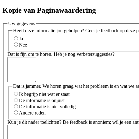
Kopie van Paginawaardering
Uw gegevens
Heeft deze informatie jou geholpen? Geef je feedback op deze p
Ja
Nee
Dat is fijn om te horen. Heb je nog verbetersuggesties?
Dat is jammer. We horen graag wat het probleem is en wat we a
Ik begrijp niet wat er staat
De informatie is onjuist
De informatie is niet volledig
Andere reden
Kun je dit nader toelichten? De feedback is anoniem; wil je een an