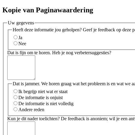
Kopie van Paginawaardering
Uw gegevens
Heeft deze informatie jou geholpen? Geef je feedback op deze p
Ja
Nee
Dat is fijn om te horen. Heb je nog verbetersuggesties?
Dat is jammer. We horen graag wat het probleem is en wat we a
Ik begrijp niet wat er staat
De informatie is onjuist
De informatie is niet volledig
Andere reden
Kun je dit nader toelichten? De feedback is anoniem; wil je een an