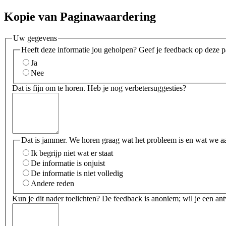
Kopie van Paginawaardering
Uw gegevens
Heeft deze informatie jou geholpen? Geef je feedback op deze p
Ja
Nee
Dat is fijn om te horen. Heb je nog verbetersuggesties?
Dat is jammer. We horen graag wat het probleem is en wat we a
Ik begrijp niet wat er staat
De informatie is onjuist
De informatie is niet volledig
Andere reden
Kun je dit nader toelichten? De feedback is anoniem; wil je een an