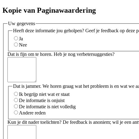
Kopie van Paginawaardering
Uw gegevens
Heeft deze informatie jou geholpen? Geef je feedback op deze p
Ja
Nee
Dat is fijn om te horen. Heb je nog verbetersuggesties?
Dat is jammer. We horen graag wat het probleem is en wat we a
Ik begrijp niet wat er staat
De informatie is onjuist
De informatie is niet volledig
Andere reden
Kun je dit nader toelichten? De feedback is anoniem; wil je een an