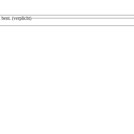
 bent.
(verplicht)