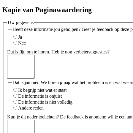
Kopie van Paginawaardering
Uw gegevens
Heeft deze informatie jou geholpen? Geef je feedback op deze p
Ja
Nee
Dat is fijn om te horen. Heb je nog verbetersuggesties?
Dat is jammer. We horen graag wat het probleem is en wat we a
Ik begrijp niet wat er staat
De informatie is onjuist
De informatie is niet volledig
Andere reden
Kun je dit nader toelichten? De feedback is anoniem; wil je een an