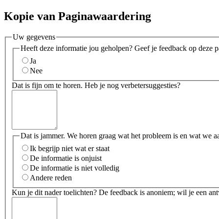
Kopie van Paginawaardering
Uw gegevens
Heeft deze informatie jou geholpen? Geef je feedback op deze p
Ja
Nee
Dat is fijn om te horen. Heb je nog verbetersuggesties?
Dat is jammer. We horen graag wat het probleem is en wat we a
Ik begrijp niet wat er staat
De informatie is onjuist
De informatie is niet volledig
Andere reden
Kun je dit nader toelichten? De feedback is anoniem; wil je een an