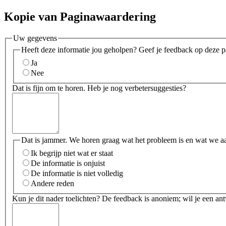
Kopie van Paginawaardering
Uw gegevens
Heeft deze informatie jou geholpen? Geef je feedback op deze p
Ja
Nee
Dat is fijn om te horen. Heb je nog verbetersuggesties?
Dat is jammer. We horen graag wat het probleem is en wat we a
Ik begrijp niet wat er staat
De informatie is onjuist
De informatie is niet volledig
Andere reden
Kun je dit nader toelichten? De feedback is anoniem; wil je een an