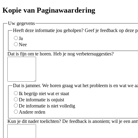
Kopie van Paginawaardering
Uw gegevens
Heeft deze informatie jou geholpen? Geef je feedback op deze p
Ja
Nee
Dat is fijn om te horen. Heb je nog verbetersuggesties?
Dat is jammer. We horen graag wat het probleem is en wat we a
Ik begrijp niet wat er staat
De informatie is onjuist
De informatie is niet volledig
Andere reden
Kun je dit nader toelichten? De feedback is anoniem; wil je een an