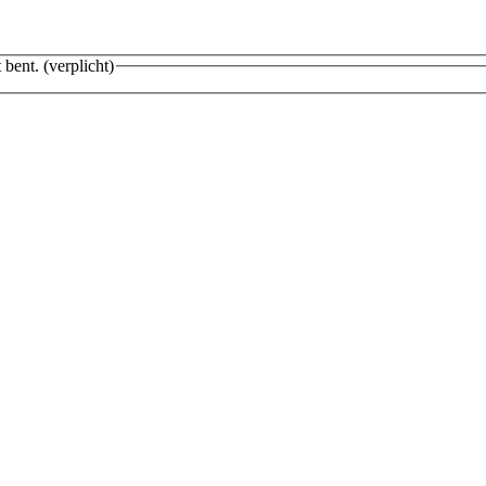
 bent.
(verplicht)