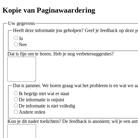
Kopie van Paginawaardering
Uw gegevens
Heeft deze informatie jou geholpen? Geef je feedback op deze p
Ja
Nee
Dat is fijn om te horen. Heb je nog verbetersuggesties?
Dat is jammer. We horen graag wat het probleem is en wat we a
Ik begrijp niet wat er staat
De informatie is onjuist
De informatie is niet volledig
Andere reden
Kun je dit nader toelichten? De feedback is anoniem; wil je een an