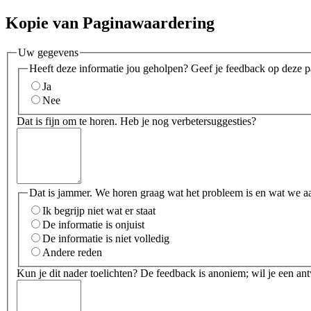
Kopie van Paginawaardering
Uw gegevens
Heeft deze informatie jou geholpen? Geef je feedback op deze p
Ja
Nee
Dat is fijn om te horen. Heb je nog verbetersuggesties?
Dat is jammer. We horen graag wat het probleem is en wat we a
Ik begrijp niet wat er staat
De informatie is onjuist
De informatie is niet volledig
Andere reden
Kun je dit nader toelichten? De feedback is anoniem; wil je een an