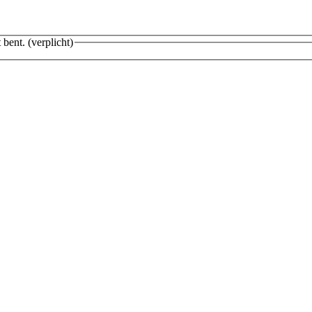
 bent.
(verplicht)