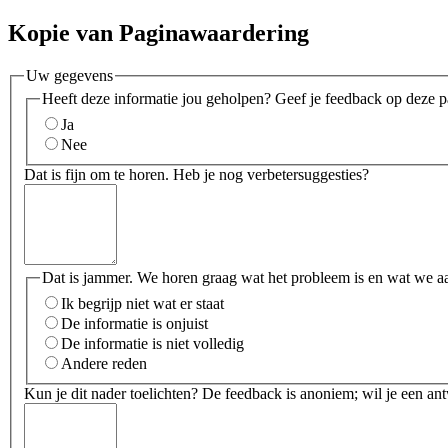
Kopie van Paginawaardering
Uw gegevens
Heeft deze informatie jou geholpen? Geef je feedback op deze p
Ja
Nee
Dat is fijn om te horen. Heb je nog verbetersuggesties?
Dat is jammer. We horen graag wat het probleem is en wat we a
Ik begrijp niet wat er staat
De informatie is onjuist
De informatie is niet volledig
Andere reden
Kun je dit nader toelichten? De feedback is anoniem; wil je een an