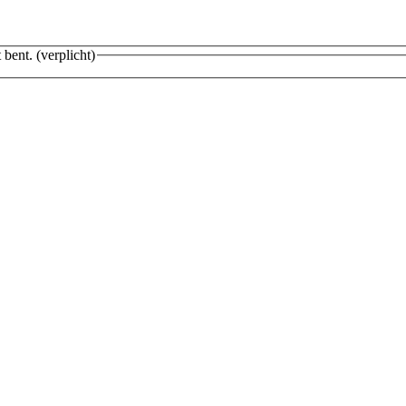
 bent.
(verplicht)