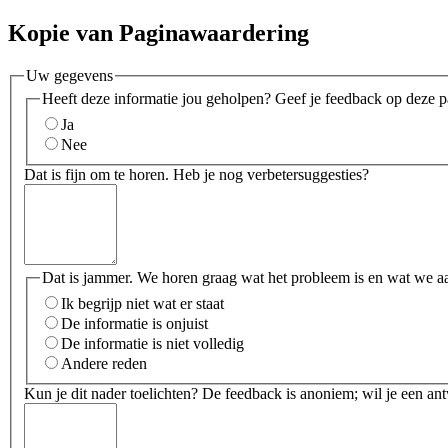
Kopie van Paginawaardering
Uw gegevens
Heeft deze informatie jou geholpen? Geef je feedback op deze p
Ja
Nee
Dat is fijn om te horen. Heb je nog verbetersuggesties?
Dat is jammer. We horen graag wat het probleem is en wat we a
Ik begrijp niet wat er staat
De informatie is onjuist
De informatie is niet volledig
Andere reden
Kun je dit nader toelichten? De feedback is anoniem; wil je een an