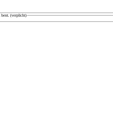
 bent.
(verplicht)