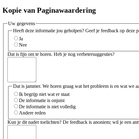
Kopie van Paginawaardering
Uw gegevens
Heeft deze informatie jou geholpen? Geef je feedback op deze p
Ja
Nee
Dat is fijn om te horen. Heb je nog verbetersuggesties?
Dat is jammer. We horen graag wat het probleem is en wat we a
Ik begrijp niet wat er staat
De informatie is onjuist
De informatie is niet volledig
Andere reden
Kun je dit nader toelichten? De feedback is anoniem; wil je een an