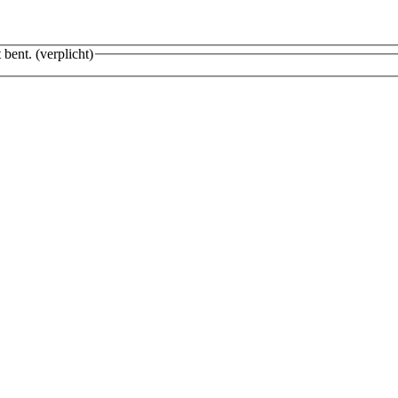
 bent.
(verplicht)