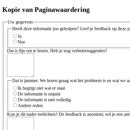
Kopie van Paginawaardering
Uw gegevens
Heeft deze informatie jou geholpen? Geef je feedback op deze p
Ja
Nee
Dat is fijn om te horen. Heb je nog verbetersuggesties?
Dat is jammer. We horen graag wat het probleem is en wat we a
Ik begrijp niet wat er staat
De informatie is onjuist
De informatie is niet volledig
Andere reden
Kun je dit nader toelichten? De feedback is anoniem; wil je een an