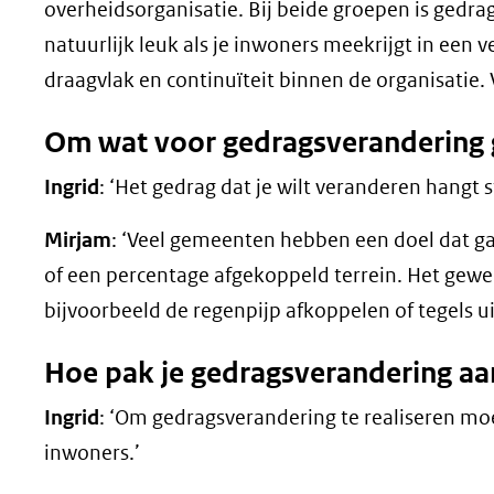
overheidsorganisatie. Bij beide groepen is gedrag
natuurlijk leuk als je inwoners meekrijgt in een 
draagvlak en continuïteit binnen de organisatie. V
Om wat voor gedragsverandering 
Ingrid
: ‘Het gedrag dat je wilt veranderen hangt s
Mirjam
: ‘Veel gemeenten hebben een doel dat g
of een percentage afgekoppeld terrein. Het gewe
bijvoorbeeld de regenpijp afkoppelen of tegels ui
Hoe pak je gedragsverandering aa
Ingrid
: ‘Om gedragsverandering te realiseren mo
inwoners.’