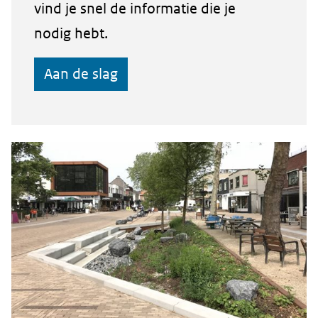
vind je snel de informatie die je
nodig hebt.
Aan de slag