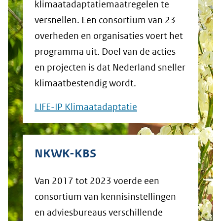
klimaatadaptatiemaatregelen te
versnellen. Een consortium van 23
overheden en organisaties voert het
programma uit. Doel van de acties
en projecten is dat Nederland sneller
klimaatbestendig wordt.
LIFE-IP Klimaatadaptatie
NKWK-KBS
Van 2017 tot 2023 voerde een
consortium van kennisinstellingen
en adviesbureaus verschillende