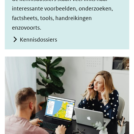
interessante voorbeelden, onderzoeken,
factsheets, tools, handreikingen
enzovoorts.
Kennisdossiers