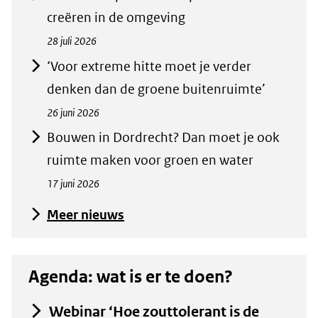
creëren in de omgeving
28 juli 2026
‘Voor extreme hitte moet je verder
denken dan de groene buitenruimte’
26 juni 2026
Bouwen in Dordrecht? Dan moet je ook
ruimte maken voor groen en water
17 juni 2026
Meer nieuws
Agenda: wat is er te doen?
Webinar ‘Hoe zouttolerant is de