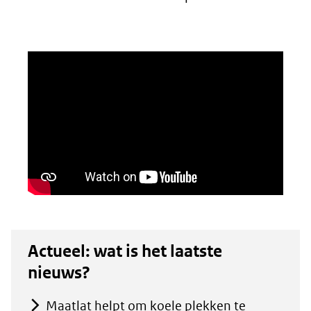
Actueel: wat is het laatste
nieuws?
Maatlat helpt om koele plekken te