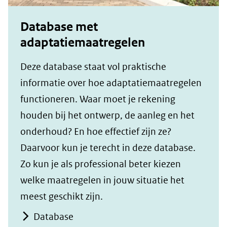
Database met
adaptatiemaatregelen
Deze database staat vol praktische
informatie over hoe adaptatiemaatregelen
functioneren. Waar moet je rekening
houden bij het ontwerp, de aanleg en het
onderhoud? En hoe effectief zijn ze?
Daarvoor kun je terecht in deze database.
Zo kun je als professional beter kiezen
welke maatregelen in jouw situatie het
meest geschikt zijn.
Database