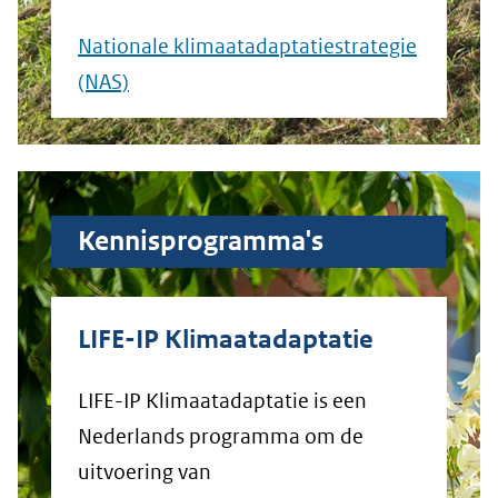
Nationale klimaatadaptatiestrategie
(NAS)
Kennisprogramma's
LIFE-IP Klimaatadaptatie
LIFE-IP Klimaatadaptatie is een
Nederlands programma om de
uitvoering van