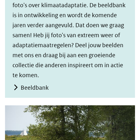
foto's over klimaatadaptatie. De beeldbank
is in ontwikkeling en wordt de komende
jaren verder aangevuld. Dat doen we graag
samen! Heb jij foto's van extreem weer of
adaptatiemaatregelen? Deel jouw beelden
met ons en draag bij aan een groeiende
collectie die anderen inspireert om in actie
te komen.
Beeldbank