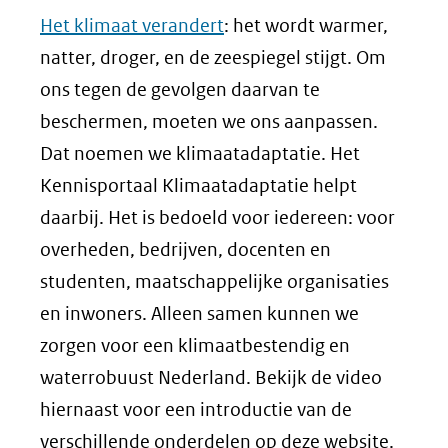
Het klimaat verandert
: het wordt warmer,
natter, droger, en de zeespiegel stijgt. Om
ons tegen de gevolgen daarvan te
beschermen, moeten we ons aanpassen.
Dat noemen we klimaatadaptatie. Het
Kennisportaal Klimaatadaptatie helpt
daarbij. Het is bedoeld voor iedereen: voor
overheden, bedrijven, docenten en
studenten, maatschappelijke organisaties
en inwoners. Alleen samen kunnen we
zorgen voor een klimaatbestendig en
waterrobuust Nederland. Bekijk de video
hiernaast voor een introductie van de
verschillende onderdelen op deze website.