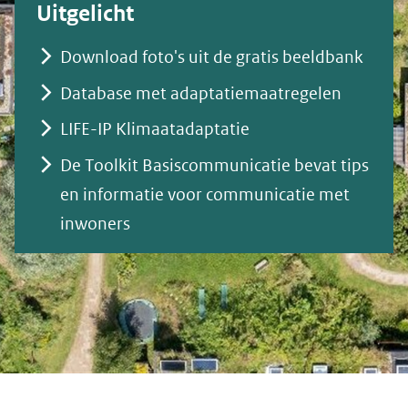
Uitgelicht
Download foto's uit de gratis beeldbank
Database met adaptatiemaatregelen
LIFE-IP Klimaatadaptatie
De Toolkit Basiscommunicatie bevat tips
en informatie voor communicatie met
inwoners