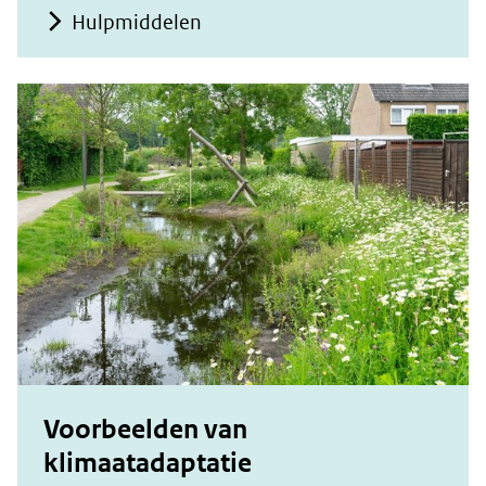
Hulpmiddelen
Voorbeelden van
klimaatadaptatie