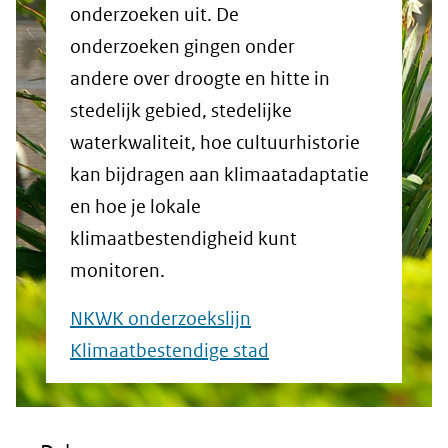
onderzoeken uit. De
onderzoeken gingen onder
andere over droogte en hitte in
stedelijk gebied, stedelijke
waterkwaliteit, hoe cultuurhistorie
kan bijdragen aan klimaatadaptatie
en hoe je lokale
klimaatbestendigheid kunt
monitoren.
NKWK onderzoekslijn
Klimaatbestendige stad