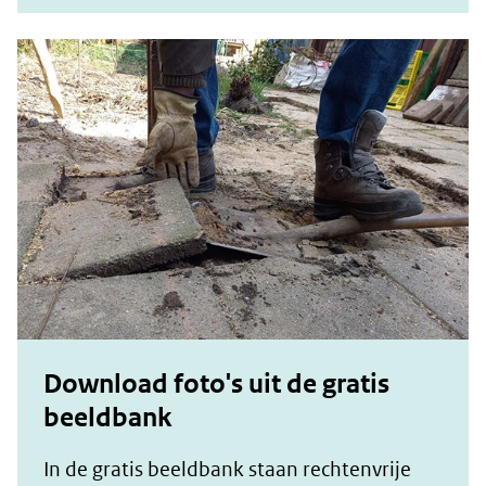
Download foto's uit de gratis
beeldbank
In de gratis beeldbank staan rechtenvrije