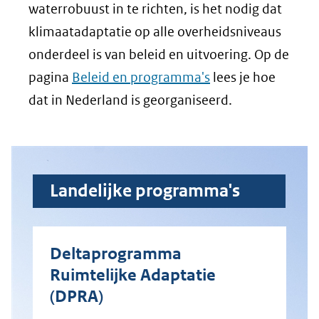
waterrobuust in te richten, is het nodig dat
klimaatadaptatie op alle overheidsniveaus
onderdeel is van beleid en uitvoering. Op de
pagina
Beleid en programma's
lees je hoe
dat in Nederland is georganiseerd.
Landelijke programma's
Deltaprogramma
Ruimtelijke Adaptatie
(DPRA)