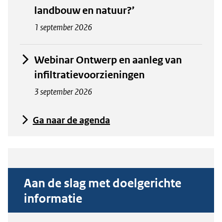
landbouw en natuur?’
1 september 2026
Webinar Ontwerp en aanleg van
infiltratievoorzieningen
3 september 2026
Ga naar de agenda
Aan de slag met doelgerichte
informatie