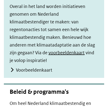
Overal in het land worden initiatieven
genomen om Nederland
klimaatbestendiger te maken: van
regentonacties tot samen een hele wijk
klimaatbestendig maken. Benieuwd hoe
anderen met klimaatadaptatie aan de slag
zijn gegaan? Via de
voorbeeldenkaart
vind
je volop inspiratie!
Voorbeeldenkaart
Beleid & programma's
Om heel Nederland klimaatbestendig en