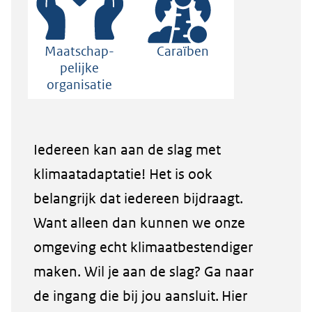
Maatschap­
Caraïben
pelijke
organisatie
Iedereen kan aan de slag met
klimaatadaptatie! Het is ook
belangrijk dat iedereen bijdraagt.
Want alleen dan kunnen we onze
omgeving echt klimaatbestendiger
maken. Wil je aan de slag? Ga naar
de ingang die bij jou aansluit. Hier