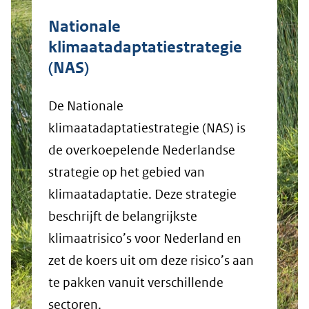
Nationale
klimaatadaptatiestrategie
(NAS)
De Nationale
klimaatadaptatiestrategie (NAS) is
de overkoepelende Nederlandse
strategie op het gebied van
klimaatadaptatie. Deze strategie
beschrijft de belangrijkste
klimaatrisico’s voor Nederland en
zet de koers uit om deze risico’s aan
te pakken vanuit verschillende
sectoren.