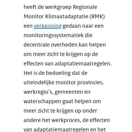
heeft de werkgroep Regionale
Monitor Klimaatadaptatie (RMK)
een
verkenning
gedaan naar een
monitoringssystematiek die
decentrale overheden kan helpen
om meer zicht te krijgen op de
effecten van adaptatiemaatregelen.
Het is de bedoeling dat de
uiteindelijke monitor provincies,
werkregio’s, gemeenten en
waterschappen gaat helpen om
meer zicht te krijgen op onder
andere het werkproces, de effecten
van adaptatiemaatregelen en het