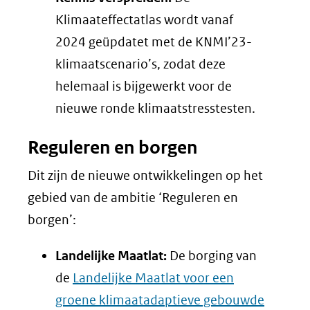
Klimaateffectatlas wordt vanaf
2024 geüpdatet met de KNMI’23-
klimaatscenario’s, zodat deze
helemaal is bijgewerkt voor de
nieuwe ronde klimaatstresstesten.
Reguleren en borgen
Dit zijn de nieuwe ontwikkelingen op het
gebied van de ambitie ‘Reguleren en
borgen’:
Landelijke Maatlat:
De borging van
de
Landelijke Maatlat voor een
groene klimaatadaptieve gebouwde