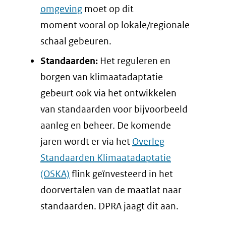
omgeving
moet op dit
moment vooral op lokale/regionale
schaal gebeuren.
Standaarden:
Het reguleren en
borgen van klimaatadaptatie
gebeurt ook via het ontwikkelen
van standaarden voor bijvoorbeeld
aanleg en beheer. De komende
jaren wordt er via het
Overleg
Standaarden Klimaatadaptatie
(OSKA)
flink geïnvesteerd in het
doorvertalen van de maatlat naar
standaarden. DPRA jaagt dit aan.