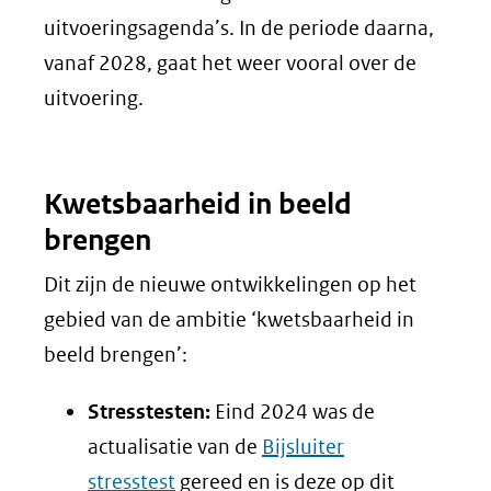
uitvoeringsagenda’s. In de periode daarna,
vanaf 2028, gaat het weer vooral over de
uitvoering.
Kwetsbaarheid in beeld
brengen
Dit zijn de nieuwe ontwikkelingen op het
gebied van de ambitie ‘kwetsbaarheid in
beeld brengen’:
Stresstesten:
Eind 2024 was de
actualisatie van de
Bijsluiter
stresstest
gereed en is deze op dit