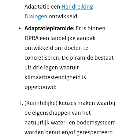
Adaptatie een
Handreiking
Dialogen
ontwikkeld.
Adaptatiepiramide:
Er is binnen
DPRA een landelijke aanpak
ontwikkeld om doelen te
concretiseren. De piramide bestaat
uit drie lagen waaruit
klimaatbestendigheid is
opgebouwd:
(Ruimtelijke) keuzes maken waarbij
de eigenschappen van het
natuurlijk water- en bodemsysteem
worden benut en/of gerespecteerd.