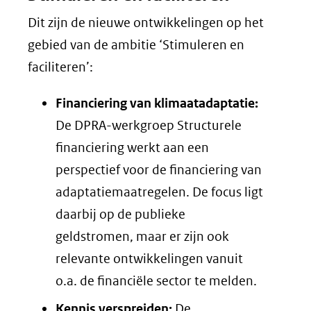
Dit zijn de nieuwe ontwikkelingen op het
gebied van de ambitie ‘Stimuleren en
faciliteren’:
Financiering van klimaatadaptatie:
De DPRA-werkgroep Structurele
financiering werkt aan een
perspectief voor de financiering van
adaptatiemaatregelen. De focus ligt
daarbij op de publieke
geldstromen, maar er zijn ook
relevante ontwikkelingen vanuit
o.a. de financiële sector te melden.
Kennis verspreiden:
De