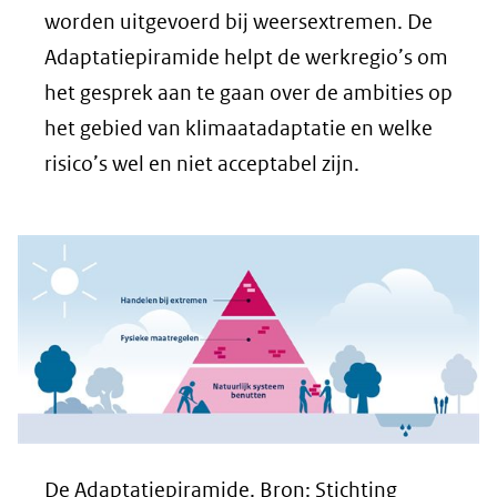
worden uitgevoerd bij weersextremen. De
Adaptatiepiramide helpt de werkregio’s om
het gesprek aan te gaan over de ambities op
het gebied van klimaatadaptatie en welke
risico’s wel en niet acceptabel zijn.
De Adaptatiepiramide. Bron: Stichting