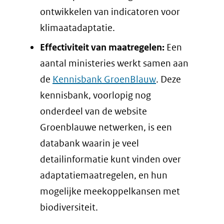
ontwikkelen van indicatoren voor
klimaatadaptatie.
Effectiviteit van maatregelen:
Een
aantal ministeries werkt samen aan
de
Kennisbank GroenBlauw
. Deze
kennisbank, voorlopig nog
onderdeel van de website
Groenblauwe netwerken, is een
databank waarin je veel
detailinformatie kunt vinden over
adaptatiemaatregelen, en hun
mogelijke meekoppelkansen met
biodiversiteit.