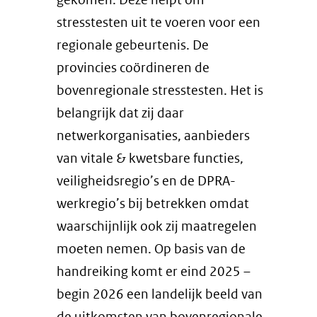
stresstesten uit te voeren voor een
regionale gebeurtenis. De
provincies coördineren de
bovenregionale stresstesten. Het is
belangrijk dat zij daar
netwerkorganisaties, aanbieders
van vitale & kwetsbare functies,
veiligheidsregio’s en de DPRA-
werkregio’s bij betrekken omdat
waarschijnlijk ook zij maatregelen
moeten nemen. Op basis van de
handreiking komt er eind 2025 –
begin 2026 een landelijk beeld van
de uitkomsten van bovenregionale