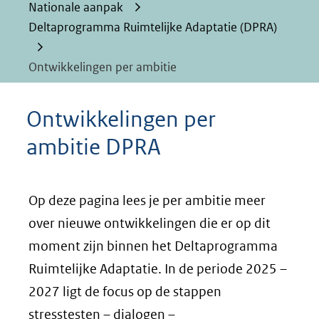
Nationale aanpak
Deltaprogramma Ruimtelijke Adaptatie (DPRA)
Ontwikkelingen per ambitie
Ontwikkelingen per
ambitie DPRA
Op deze pagina lees je per ambitie meer
over nieuwe ontwikkelingen die er op dit
moment zijn binnen het Deltaprogramma
Ruimtelijke Adaptatie. In de periode 2025 –
2027 ligt de focus op de stappen
stresstesten – dialogen –