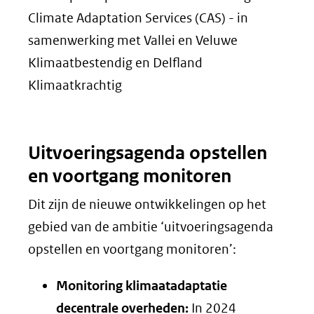
Climate Adaptation Services (CAS) - in
samenwerking met Vallei en Veluwe
Klimaatbestendig en Delfland
Klimaatkrachtig
Uitvoeringsagenda opstellen
en voortgang monitoren
Dit zijn de nieuwe ontwikkelingen op het
gebied van de ambitie ‘uitvoeringsagenda
opstellen en voortgang monitoren’:
Monitoring klimaatadaptatie
decentrale overheden:
In 2024