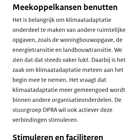
Meekoppelkansen benutten
Het is belangrijk om klimaatadaptatie
onderdeel te maken van andere ruimtelijke
opgaven, zoals de woningbouwopgave, de
energietransitie en landbouwtransitie. We
zien dat dat steeds vaker lukt. Daarbij is het
zaak om klimaatadaptatie meteen aan het
begin mee te nemen. Het vraagt dat
klimaatadaptatie meer gemeengoed wordt
binnen andere organisatieonderdelen. De
stuurgroep DPRA wil ook actiever deze
verbindingen stimuleren.
Stimuleren en faciliteren