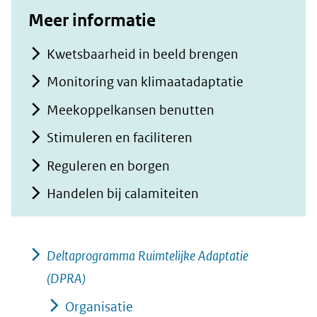
Meer informatie
Kwetsbaarheid in beeld brengen
Monitoring van klimaatadaptatie
Meekoppelkansen benutten
Stimuleren en faciliteren
Reguleren en borgen
Handelen bij calamiteiten
Deltaprogramma Ruimtelijke Adaptatie
(DPRA)
Organisatie