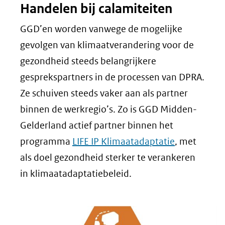
Handelen bij calamiteiten
GGD’en worden vanwege de mogelijke
gevolgen van klimaatverandering voor de
gezondheid steeds belangrijkere
gesprekspartners in de processen van DPRA.
Ze schuiven steeds vaker aan als partner
binnen de werkregio’s. Zo is GGD Midden-
Gelderland actief partner binnen het
programma
LIFE IP Klimaatadaptatie
, met
als doel gezondheid sterker te verankeren
in klimaatadaptatiebeleid.