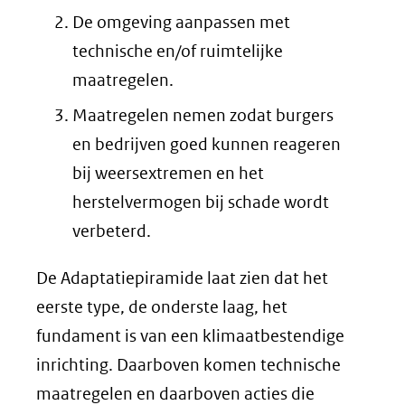
De omgeving aanpassen met
technische en/of ruimtelijke
maatregelen.
Maatregelen nemen zodat burgers
en bedrijven goed kunnen reageren
bij weersextremen en het
herstelvermogen bij schade wordt
verbeterd.
De Adaptatiepiramide laat zien dat het
eerste type, de onderste laag, het
fundament is van een klimaatbestendige
inrichting. Daarboven komen technische
maatregelen en daarboven acties die