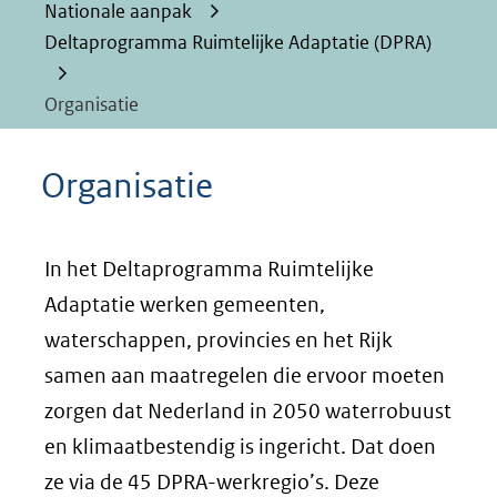
Nationale aanpak
Deltaprogramma Ruimtelijke Adaptatie (DPRA)
Organisatie
Organisatie
In het Deltaprogramma Ruimtelijke
Adaptatie werken gemeenten,
waterschappen, provincies en het Rijk
samen aan maatregelen die ervoor moeten
zorgen dat Nederland in 2050 waterrobuust
en klimaatbestendig is ingericht. Dat doen
ze via de 45 DPRA-werkregio’s. Deze