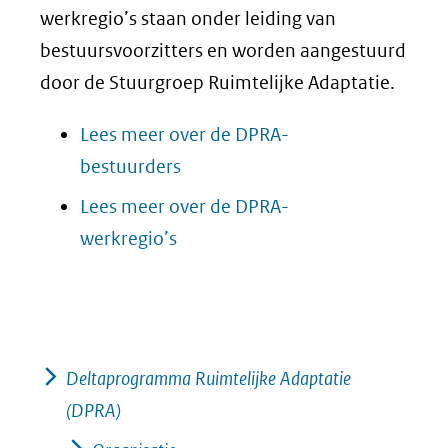
werkregio’s staan onder leiding van
bestuursvoorzitters en worden aangestuurd
door de Stuurgroep Ruimtelijke Adaptatie.
Lees meer over de DPRA-
bestuurders
Lees meer over de DPRA-
werkregio’s
Deltaprogramma Ruimtelijke Adaptatie
(DPRA)